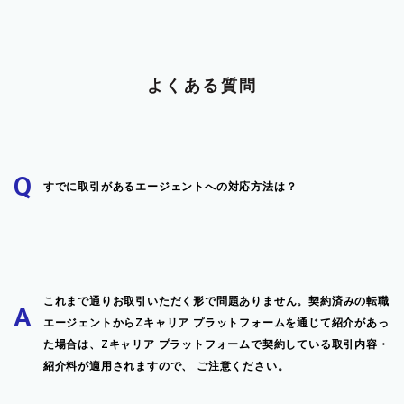
よくある質問
Q
すでに取引があるエージェントへの対応方法は？
これまで通りお取引いただく形で問題ありません。契約済みの転職
A
エージェントからZキャリア プラットフォームを通じて紹介があっ
た場合は、Zキャリア プラットフォームで契約している取引内容・
紹介料が適用されますので、 ご注意ください。