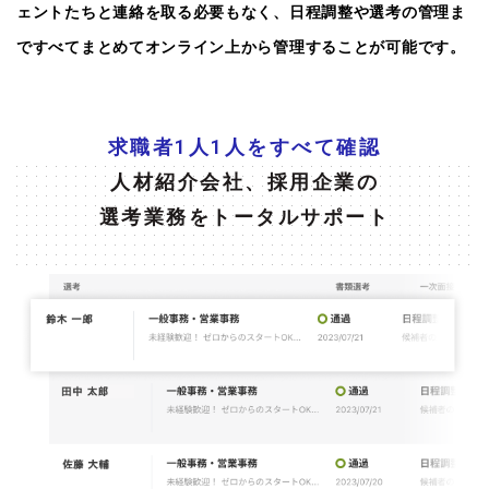
ェントたちと連絡を取る必要もなく、日程調整や選考の管理ま
ですべてまとめてオンライン上から管理することが可能です。
求職者1人1人をすべて確認
人材紹介会社、採用企業の
選考業務をトータルサポート