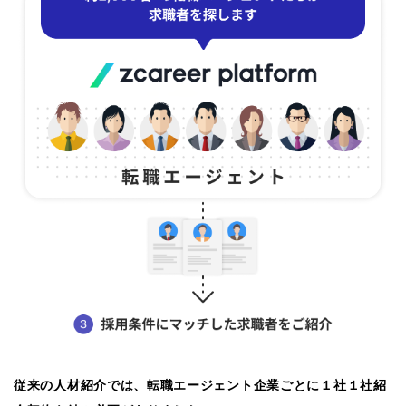
従来の人材紹介では、転職エージェント企業ごとに１社１社紹