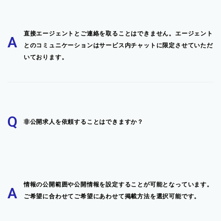
直接エージェントとご連絡を取ることはできません。エージェント
A
とのコミュニケーションはサービス内チャットに限定させていただ
いております。
Q
非公開求人を依頼することはできますか？
情報の公開範囲や公開情報を設定することが可能となっています。
A
ご希望に合わせてご希望にあわせて掲載方法を選択可能です。