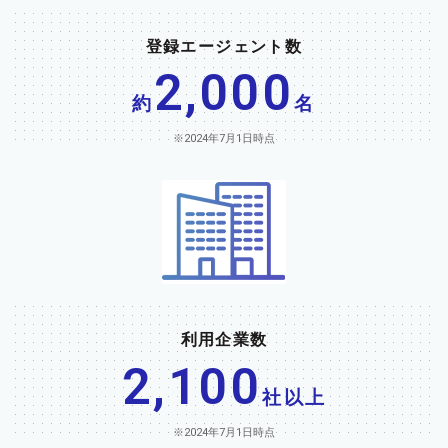
登録エージェント数
2,000
約
名
※2024年7月1日時点
利用企業数
2,100
社以上
※2024年7月1日時点