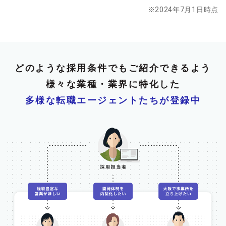
※2024年7月1日時点
どのような採用条件でもご紹介できるよう
様々な業種・業界に特化した
多様な転職エージェントたちが登録中