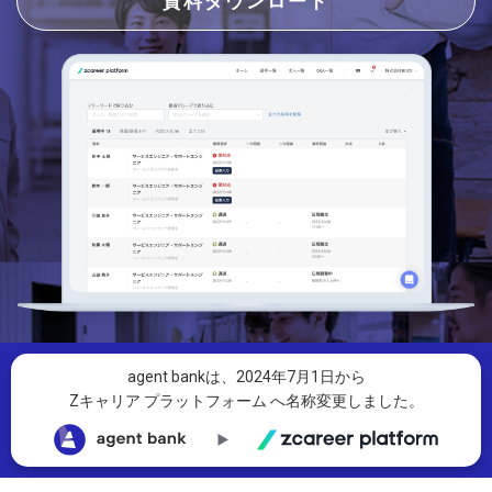
資料ダウンロード
agent bankは、2024年7月1日から
Zキャリア プラットフォーム へ名称変更しました。