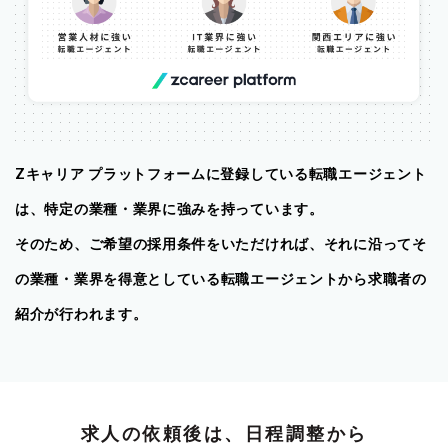
Zキャリア プラットフォームに登録している転職エージェント
は、特定の業種・業界に強みを持っています。
そのため、ご希望の採用条件をいただければ、それに沿ってそ
の業種・業界を得意としている転職エージェントから求職者の
紹介が行われます。
求人の依頼後は、日程調整から