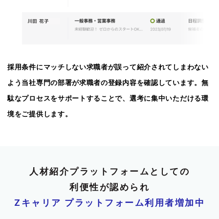
採用条件にマッチしない求職者が誤って紹介されてしまわない
よう当社専門の部署が求職者の登録内容を確認しています。無
駄なプロセスをサポートすることで、選考に集中いただける環
境をご提供します。
人材紹介プラットフォームとしての
利便性が認められ
Zキャリア プラットフォーム利用者増加中