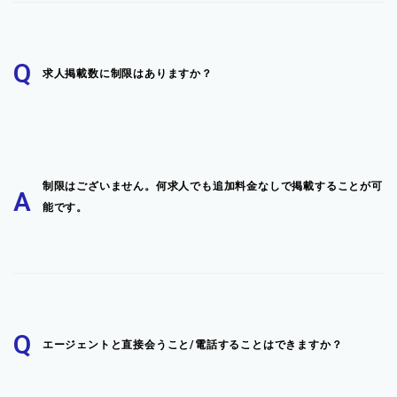
Q
求人掲載数に制限はありますか？
制限はございません。何求人でも追加料金なしで掲載することが可
A
能です。
Q
エージェントと直接会うこと/電話することはできますか？