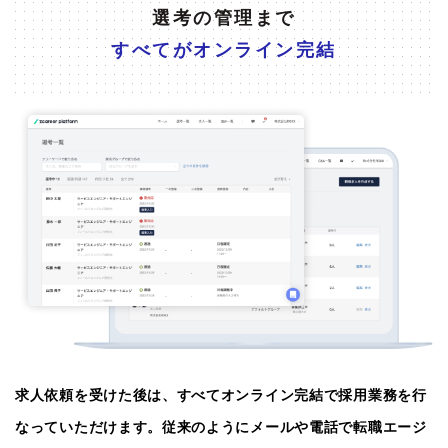
選考の管理まで
すべてがオンライン完結
求人依頼を受けた後は、すべてオンライン完結で採用業務を行
なっていただけます。従来のようにメールや電話で転職エージ